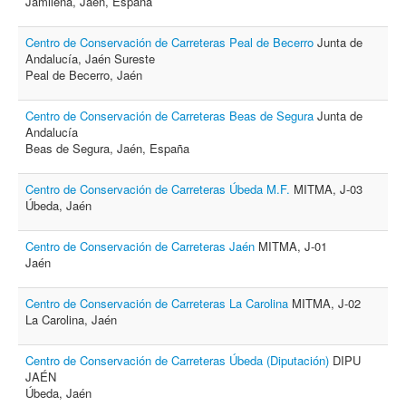
Jamilena, Jaén, España
Centro de Conservación de Carreteras Peal de Becerro
Junta de
Andalucía, Jaén Sureste
Peal de Becerro, Jaén
Centro de Conservación de Carreteras Beas de Segura
Junta de
Andalucía
Beas de Segura, Jaén, España
Centro de Conservación de Carreteras Úbeda M.F.
MITMA, J-03
Úbeda, Jaén
Centro de Conservación de Carreteras Jaén
MITMA, J-01
Jaén
Centro de Conservación de Carreteras La Carolina
MITMA, J-02
La Carolina, Jaén
Centro de Conservación de Carreteras Úbeda (Diputación)
DIPU
JAÉN
Úbeda, Jaén