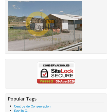
Popular Tags
Centros de Conservación
Sevilla C.