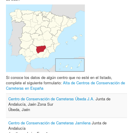
Archivo
Formularios
Contacto
Si conoce los datos de algún centro que no esté en el listado,
complete el siguiente formulario:
Alta de Centros de Conservación de
Carreteras en España
Centro de Conservación de Carreteras Úbeda J.A.
Junta de
Andalucía, Jaén Zona Sur
Úbeda, Jaén
Centro de Conservación de Carreteras Jamilena
Junta de
Andalucía