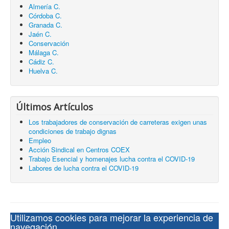
Almería C.
Córdoba C.
Granada C.
Jaén C.
Conservación
Málaga C.
Cádiz C.
Huelva C.
Últimos Artículos
Los trabajadores de conservación de carreteras exigen unas
condiciones de trabajo dignas
Empleo
Acción Sindical en Centros COEX
Trabajo Esencial y homenajes lucha contra el COVID-19
Labores de lucha contra el COVID-19
Utilizamos cookies para mejorar la experiencia de
navegación