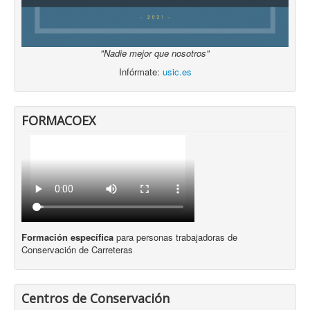
"Nadie mejor que nosotros"
Infórmate:
usic.es
FORMACOEX
Formación específica
para personas trabajadoras de
Conservación de Carreteras
Centros de Conservación