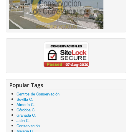
Popular Tags
Centros de Conservación
Sevilla C.
Almería C.
Córdoba C.
Granada C.
Jaén C.
Conservación
Málaga C.