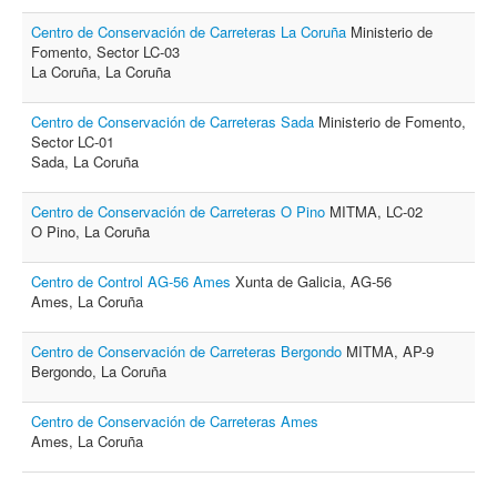
Centro de Conservación de Carreteras La Coruña
Ministerio de
Fomento, Sector LC-03
La Coruña, La Coruña
Centro de Conservación de Carreteras Sada
Ministerio de Fomento,
Sector LC-01
Sada, La Coruña
Centro de Conservación de Carreteras O Pino
MITMA, LC-02
O Pino, La Coruña
Centro de Control AG-56 Ames
Xunta de Galicia, AG-56
Ames, La Coruña
Centro de Conservación de Carreteras Bergondo
MITMA, AP-9
Bergondo, La Coruña
Centro de Conservación de Carreteras Ames
Ames, La Coruña