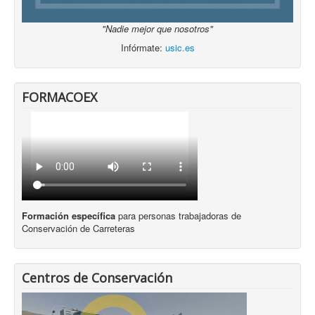
"Nadie mejor que nosotros"
Infórmate:
usic.es
FORMACOEX
Formación específica
para personas trabajadoras de
Conservación de Carreteras
Centros de Conservación