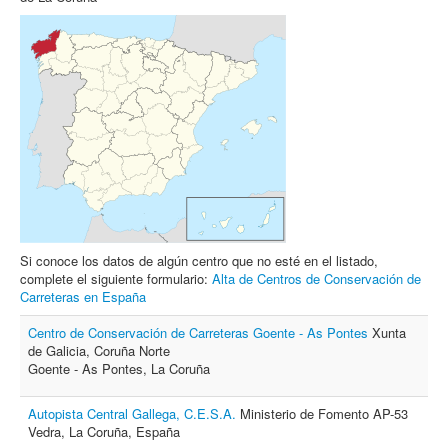
Archivo
Formularios
Contacto
Si conoce los datos de algún centro que no esté en el listado,
complete el siguiente formulario:
Alta de Centros de Conservación de
Carreteras en España
Centro de Conservación de Carreteras Goente - As Pontes
Xunta
de Galicia, Coruña Norte
Goente - As Pontes, La Coruña
Autopista Central Gallega, C.E.S.A.
Ministerio de Fomento AP-53
Vedra, La Coruña, España