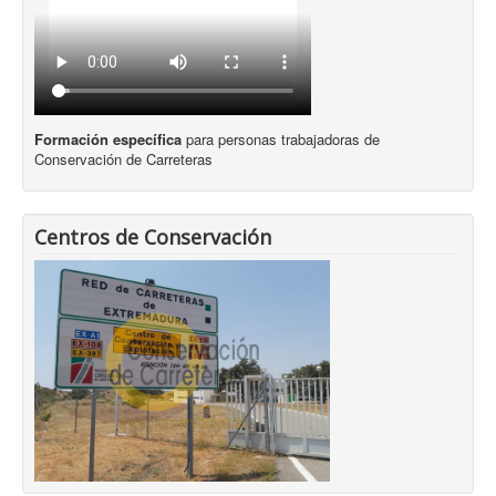
Formación específica
para personas trabajadoras de
Conservación de Carreteras
Centros de Conservación