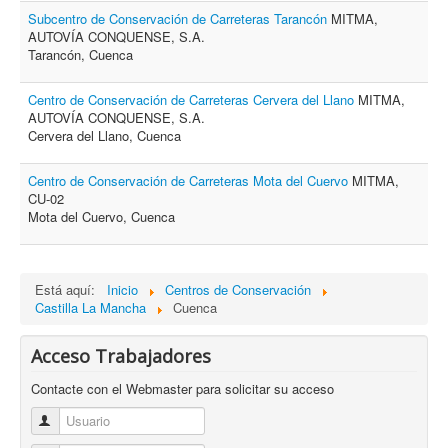
Subcentro de Conservación de Carreteras Tarancón
MITMA,
AUTOVÍA CONQUENSE, S.A.
Tarancón, Cuenca
Centro de Conservación de Carreteras Cervera del Llano
MITMA,
AUTOVÍA CONQUENSE, S.A.
Cervera del Llano, Cuenca
Centro de Conservación de Carreteras Mota del Cuervo
MITMA,
CU-02
Mota del Cuervo, Cuenca
Está aquí:
Inicio
Centros de Conservación
Castilla La Mancha
Cuenca
Acceso Trabajadores
Contacte con el Webmaster para solicitar su acceso
Usuario