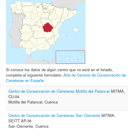
Archivo
Formularios
Contacto
Si conoce los datos de algún centro que no esté en el listado,
complete el siguiente formulario:
Alta de Centros de Conservación de
Carreteras en España
Centro de Conservación de Carreteras Motilla del Palancar
MITMA,
CU-04
Motilla del Palancar, Cuenca
Centro de Conservación de Carreteras San Clemente
MITMA,
SEITT AP-36
San Clemente, Cuenca