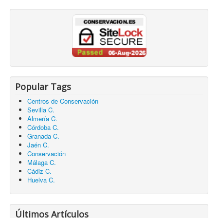
Popular Tags
Centros de Conservación
Sevilla C.
Almería C.
Córdoba C.
Granada C.
Jaén C.
Conservación
Málaga C.
Cádiz C.
Huelva C.
Últimos Artículos