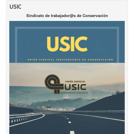
USIC
Sindicato de trabajador@s de Conservación