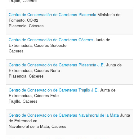
Trujillo, Cáceres
Centro de Conservación de Carreteras Plasencia
Ministerio de
Fomento, CC-02
Plasencia, Cáceres
Centro de Conservación de Carreteras Cáceres
Junta de
Extremadura, Caceres Suroeste
Cáceres
Centro de Conservación de Carreteras Plasencia J.E.
Junta de
Extremadura, Cáceres Norte
Plasencia, Cáceres
Centro de Conservación de Carreteras Trujillo J.E.
Junta de
Extremadura, Cáceres Este
Trujillo, Cáceres
Centro de Conservación de Carreteras Navalmoral de la Mata
Junta
de Extremadura
Navalmoral de la Mata, Cáceres