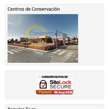
Centros de Conservación