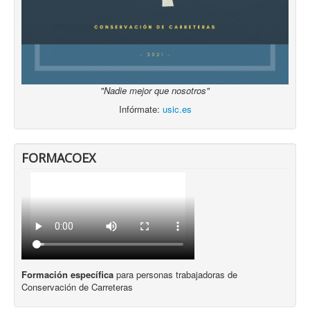
"Nadie mejor que nosotros"
Infórmate:
usic.es
FORMACOEX
Formación específica
para personas trabajadoras de
Conservación de Carreteras