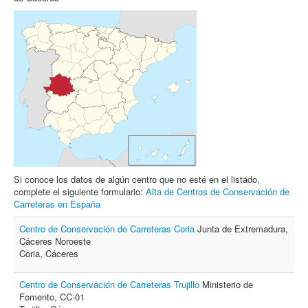
Archivo
Formularios
Contacto
Si conoce los datos de algún centro que no esté en el listado,
complete el siguiente formulario:
Alta de Centros de Conservación de
Carreteras en España
Centro de Conservación de Carreteras Coria
Junta de Extremadura,
Cáceres Noroeste
Coria, Cáceres
Centro de Conservación de Carreteras Trujillo
Ministerio de
Fomento, CC-01