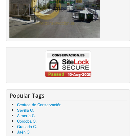
Popular Tags
Centros de Conservación
Sevilla C.
Almería C.
Córdoba C.
Granada C.
Jaén C.