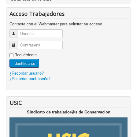
Acceso Trabajadores
Contacte con el Webmaster para solicitar su acceso
Usuario
Contraseña
Recuérdeme
Identificarse
¿Recordar usuario?
¿Recordar contraseña?
USIC
Sindicato de trabajador@s de Conservación