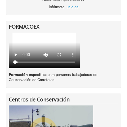
Infórmate:
usic.es
FORMACOEX
Formación específica
para personas trabajadoras de
Conservación de Carreteras
Centros de Conservación