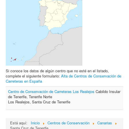
Archivo
Formularios
Contacto
Si conoce los datos de algún centro que no esté en el listado,
complete el siguiente formulario:
Alta de Centros de Conservación de
Carreteras en España
Centro de Conservación de Carreteras Los Realejos
Cabildo Insular
de Tenerife, Tenerife Norte
Los Realejos, Santa Cruz de Tenerife
Está aquí:
Inicio
Centros de Conservación
Canarias
Santa Cruz de Tenerife