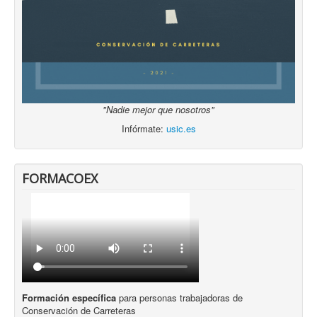
"Nadie mejor que nosotros"
Infórmate:
usic.es
FORMACOEX
Formación específica
para personas trabajadoras de
Conservación de Carreteras