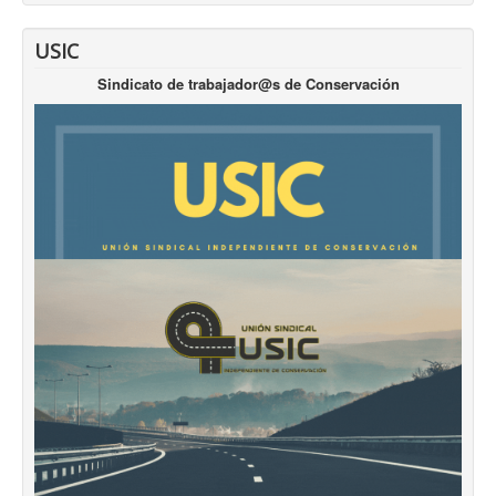
USIC
Sindicato de trabajador@s de Conservación