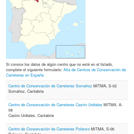
Archivo
Formularios
Contacto
Si conoce los datos de algún centro que no esté en el listado,
complete el siguiente formulario:
Alta de Centros de Conservación de
Carreteras en España
Centro de Conservación de Carreteras Somahoz
MITMA, S-02
Somahoz, Cantabria
Centro de Conservación de Carreteras Castro Urdiales
MITMA, A-
08
Castro Urdiales, Cantabria
Centro de Conservación de Carreteras Polanco
MITMA, S-06