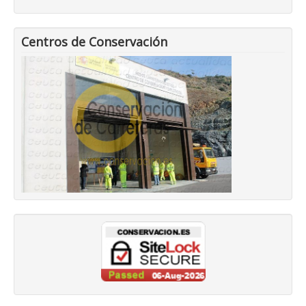
Centros de Conservación