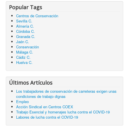
Popular Tags
Centros de Conservación
Sevilla C.
Almería C.
Córdoba C.
Granada C.
Jaén C.
Conservación
Málaga C.
Cádiz C.
Huelva C.
Últimos Artículos
Los trabajadores de conservación de carreteras exigen unas
condiciones de trabajo dignas
Empleo
Acción Sindical en Centros COEX
Trabajo Esencial y homenajes lucha contra el COVID-19
Labores de lucha contra el COVID-19