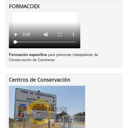
FORMACOEX
Formación específica
para personas trabajadoras de
Conservación de Carreteras
Centros de Conservación