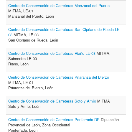
Centro de Conservación de Carreteras Manzanal del Puerto
MITMA, LE-01
Manzanal del Puerto, León
Centro de Conservación de Carreteras San Cipriano de Rueda LE-
03
MITMA, LE-03
San Cipriano de Rueda, León
Centro de Conservación de Carreteras Riaño LE-03
MITMA,
Subcentro LE-03
Riaño, León
Centro de Conservación de Carreteras Priaranza del Bierzo
MITMA, LE-01
Priaranza del Bierzo, León
Centro de Conservación de Carreteras Soto y Amío
MITMA
Soto y Amío, León
Centro de Conservación de Carreteras Ponferrada DP
Diputación
Provincial de León, Zona Occidental
Ponferrada, León