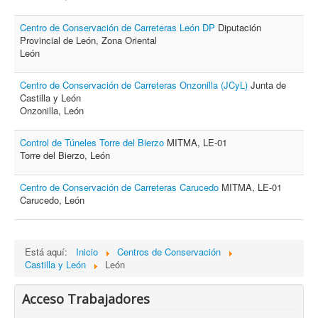
Centro de Conservación de Carreteras León DP
Diputación
Provincial de León, Zona Oriental
León
Centro de Conservación de Carreteras Onzonilla (JCyL)
Junta de
Castilla y León
Onzonilla, León
Control de Túneles Torre del Bierzo
MITMA, LE-01
Torre del Bierzo, León
Centro de Conservación de Carreteras Carucedo
MITMA, LE-01
Carucedo, León
Está aquí:
Inicio
Centros de Conservación
Castilla y León
León
Acceso Trabajadores