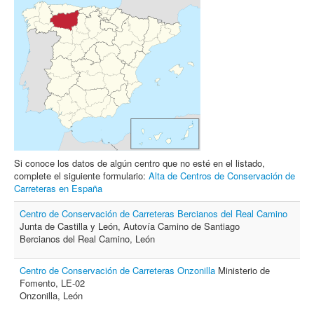
Archivo
Formularios
Contacto
Si conoce los datos de algún centro que no esté en el listado,
complete el siguiente formulario:
Alta de Centros de Conservación de
Carreteras en España
Centro de Conservación de Carreteras Bercianos del Real Camino
Junta de Castilla y León, Autovía Camino de Santiago
Bercianos del Real Camino, León
Centro de Conservación de Carreteras Onzonilla
Ministerio de
Fomento, LE-02
Onzonilla, León