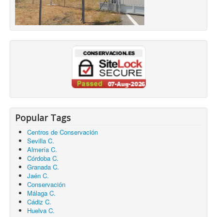
Popular Tags
Centros de Conservación
Sevilla C.
Almería C.
Córdoba C.
Granada C.
Jaén C.
Conservación
Málaga C.
Cádiz C.
Huelva C.