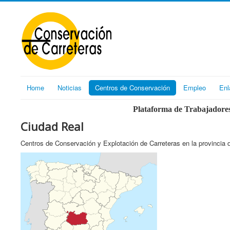
Home
Noticias
Centros de Conservación
Empleo
Enl
Plataforma de Trabajadores
Ciudad Real
Centros de Conservación y Explotación de Carreteras en la provincia 