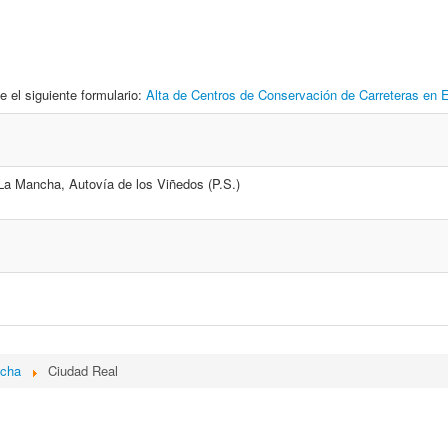
e el siguiente formulario:
Alta de Centros de Conservación de Carreteras en
-La Mancha, Autovía de los Viñedos (P.S.)
ncha
Ciudad Real