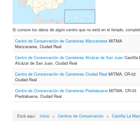
Si conoce los datos de algún centro que no esté en el listado, complet
Centro de Conservación de Carreteras Manzanares
MITMA
Manzanares, Ciudad Real
Centro de Conservación de Carreteras Alcázar de San Juan
Castilla
Alcázar de San Juan, Ciudad Real
Centro de Conservación de Carreteras Ciudad Real
MITMA, CR-02
Ciudad Real
Centro de Conservación de Carreteras Piedrabuena
MITMA, CR-03
Piedrabuena, Ciudad Real
Está aquí:
Inicio
Centros de Conservación
Castilla La Ma