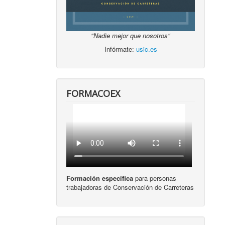
"Nadie mejor que nosotros"
Infórmate:
usic.es
FORMACOEX
Formación específica
para personas
trabajadoras de Conservación de Carreteras