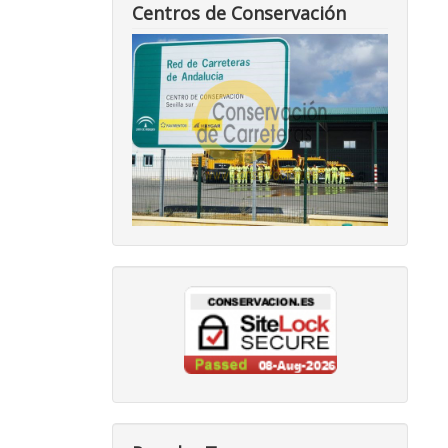
Centros de Conservación