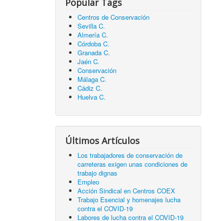
Popular Tags
Centros de Conservación
Sevilla C.
Almería C.
Córdoba C.
Granada C.
Jaén C.
Conservación
Málaga C.
Cádiz C.
Huelva C.
Últimos Artículos
Los trabajadores de conservación de
carreteras exigen unas condiciones de
trabajo dignas
Empleo
Acción Sindical en Centros COEX
Trabajo Esencial y homenajes lucha
contra el COVID-19
Labores de lucha contra el COVID-19