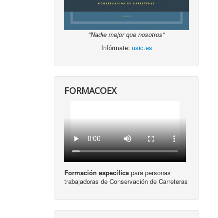
"Nadie mejor que nosotros"
Infórmate:
usic.es
FORMACOEX
Formación específica
para personas
trabajadoras de Conservación de Carreteras