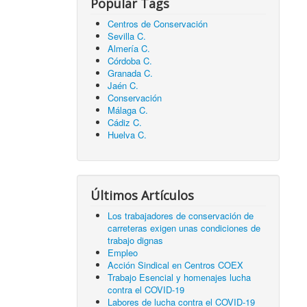
Popular Tags
Centros de Conservación
Sevilla C.
Almería C.
Córdoba C.
Granada C.
Jaén C.
Conservación
Málaga C.
Cádiz C.
Huelva C.
Últimos Artículos
Los trabajadores de conservación de
carreteras exigen unas condiciones de
trabajo dignas
Empleo
Acción Sindical en Centros COEX
Trabajo Esencial y homenajes lucha
contra el COVID-19
Labores de lucha contra el COVID-19