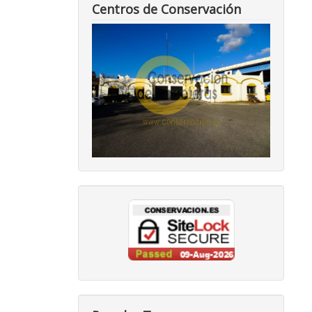
Centros de Conservación