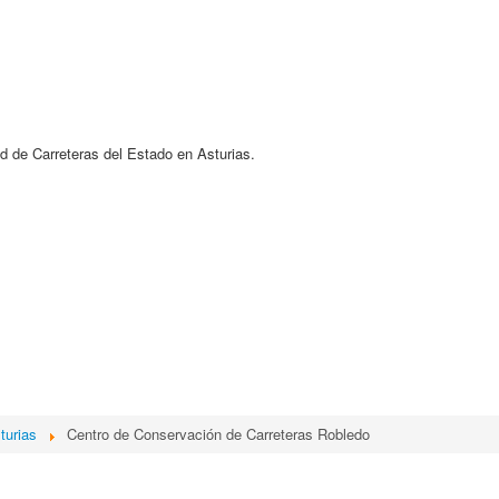
d de Carreteras del Estado en Asturias.
turias
Centro de Conservación de Carreteras Robledo