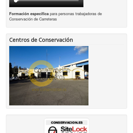
Formación específica
para personas trabajadoras de
Conservación de Carreteras
Centros de Conservación