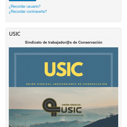
¿Recordar usuario?
¿Recordar contraseña?
USIC
Sindicato de trabajador@s de Conservación