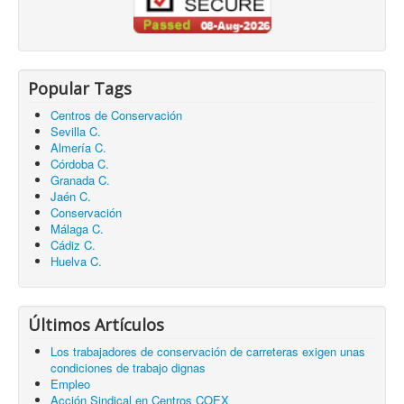
Popular Tags
Centros de Conservación
Sevilla C.
Almería C.
Córdoba C.
Granada C.
Jaén C.
Conservación
Málaga C.
Cádiz C.
Huelva C.
Últimos Artículos
Los trabajadores de conservación de carreteras exigen unas
condiciones de trabajo dignas
Empleo
Acción Sindical en Centros COEX