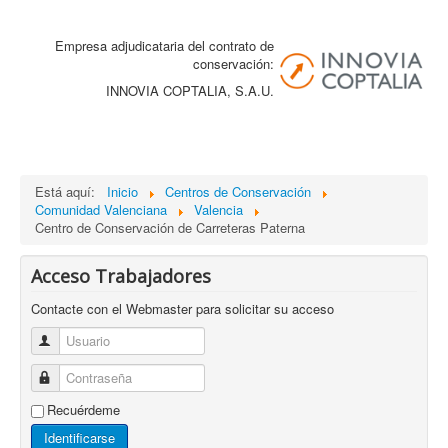
Empresa adjudicataria del contrato de
conservación:
INNOVIA COPTALIA, S.A.U.
Está aquí:
Inicio
Centros de Conservación
Comunidad Valenciana
Valencia
Centro de Conservación de Carreteras Paterna
Acceso Trabajadores
Contacte con el Webmaster para solicitar su acceso
Usuario
Contraseña
Recuérdeme
Identificarse