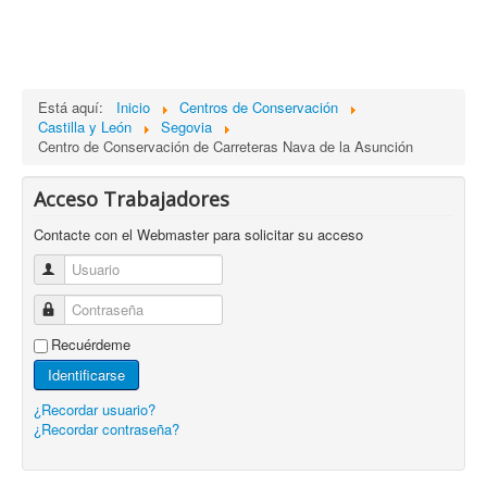
Está aquí:
Inicio
Centros de Conservación
Castilla y León
Segovia
Centro de Conservación de Carreteras Nava de la Asunción
Acceso Trabajadores
Contacte con el Webmaster para solicitar su acceso
Usuario
Contraseña
Recuérdeme
Identificarse
¿Recordar usuario?
¿Recordar contraseña?