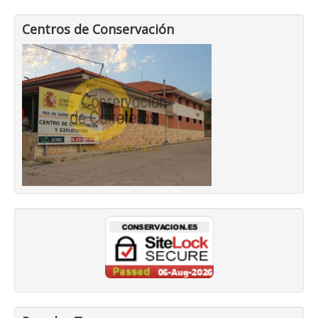
Centros de Conservación