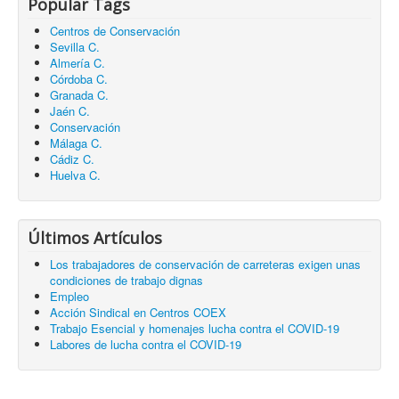
Popular Tags
Centros de Conservación
Sevilla C.
Almería C.
Córdoba C.
Granada C.
Jaén C.
Conservación
Málaga C.
Cádiz C.
Huelva C.
Últimos Artículos
Los trabajadores de conservación de carreteras exigen unas
condiciones de trabajo dignas
Empleo
Acción Sindical en Centros COEX
Trabajo Esencial y homenajes lucha contra el COVID-19
Labores de lucha contra el COVID-19