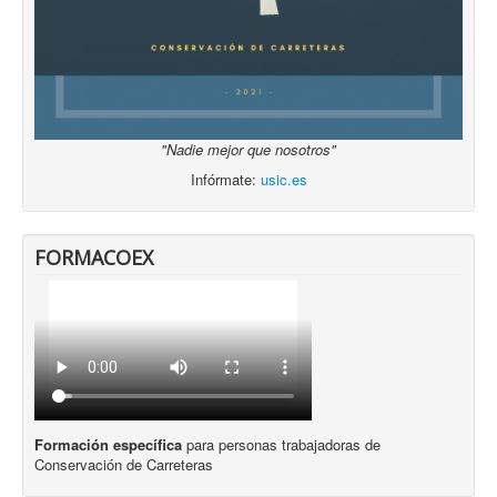
"Nadie mejor que nosotros"
Infórmate:
usic.es
FORMACOEX
Formación específica
para personas trabajadoras de
Conservación de Carreteras