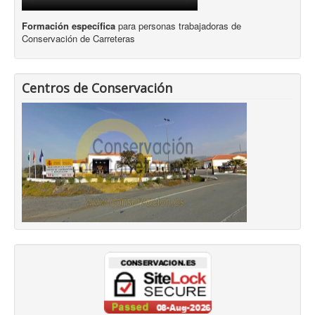
Formación específica
para personas trabajadoras de
Conservación de Carreteras
Centros de Conservación