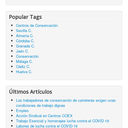
Popular Tags
Centros de Conservación
Sevilla C.
Almería C.
Córdoba C.
Granada C.
Jaén C.
Conservación
Málaga C.
Cádiz C.
Huelva C.
Últimos Artículos
Los trabajadores de conservación de carreteras exigen unas
condiciones de trabajo dignas
Empleo
Acción Sindical en Centros COEX
Trabajo Esencial y homenajes lucha contra el COVID-19
Labores de lucha contra el COVID-19