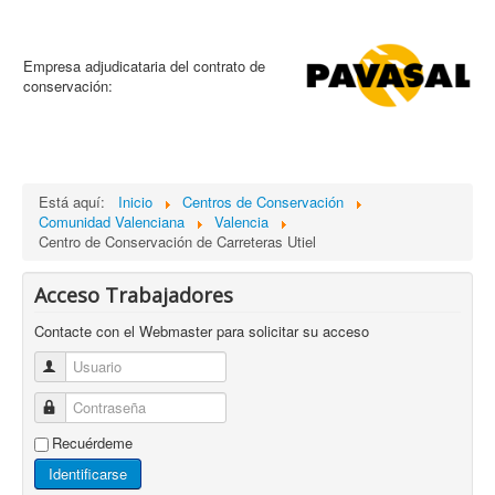
Empresa adjudicataria del contrato de
conservación:
Está aquí:
Inicio
Centros de Conservación
Comunidad Valenciana
Valencia
Centro de Conservación de Carreteras Utiel
Acceso Trabajadores
Contacte con el Webmaster para solicitar su acceso
Usuario
Contraseña
Recuérdeme
Identificarse