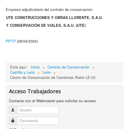
Empresa adjudicataria del contrato de conservación:
UTE CONSTRUCCIONES Y OBRAS LLORENTE, S.A.U.
Y CONSERVACIÓN DE VIALES, S.A.U. (UTE)
PPTP
(08/04/2024)
Está aquí:
Inicio
Centros de Conservación
Castilla y León
León
Centro de Conservación de Carreteras Riaño LE-03
Acceso Trabajadores
Contacte con el Webmaster para solicitar su acceso
Usuario
Contraseña