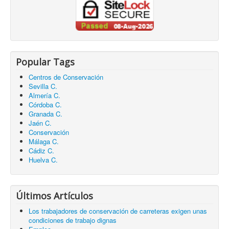
Popular Tags
Centros de Conservación
Sevilla C.
Almería C.
Córdoba C.
Granada C.
Jaén C.
Conservación
Málaga C.
Cádiz C.
Huelva C.
Últimos Artículos
Los trabajadores de conservación de carreteras exigen unas
condiciones de trabajo dignas