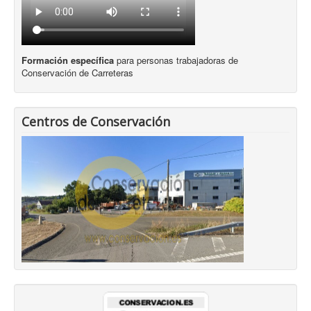
Formación específica
para personas trabajadoras de
Conservación de Carreteras
Centros de Conservación