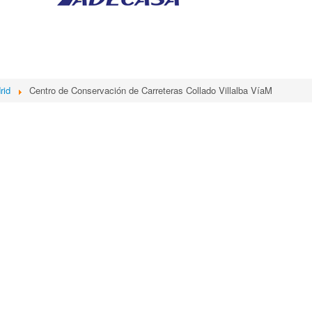
rid
Centro de Conservación de Carreteras Collado Villalba VíaM