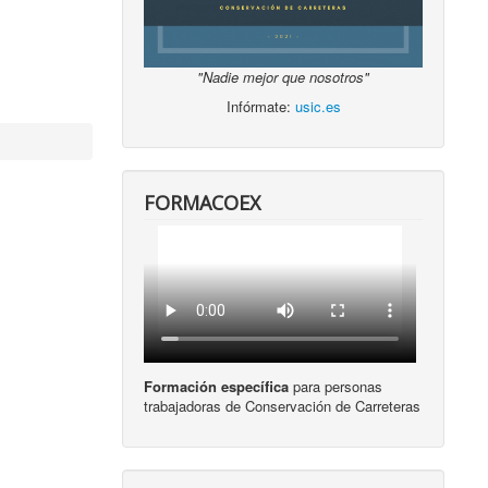
"Nadie mejor que nosotros"
Infórmate:
usic.es
FORMACOEX
Formación específica
para personas
trabajadoras de Conservación de Carreteras