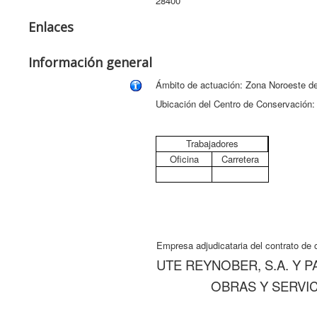
28400
Enlaces
Información general
Ámbito de actuación: Zona Noroeste d
Ubicación del Centro de Conservación
Trabajadores
Oficina
Carretera
Empresa adjudicataria del contrato de 
UTE REYNOBER, S.A. Y 
OBRAS Y SERVICI