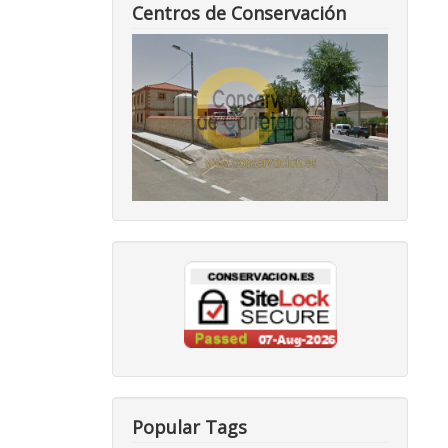
Centros de Conservación
Popular Tags