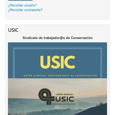
¿Recordar usuario?
¿Recordar contraseña?
USIC
Sindicato de trabajador@s de Conservación