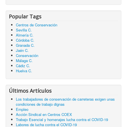
Popular Tags
Centros de Conservación
Sevilla C.
Almería C.
Córdoba C.
Granada C.
Jaén C.
Conservación
Málaga C.
Cádiz C.
Huelva C.
Últimos Artículos
Los trabajadores de conservación de carreteras exigen unas
condiciones de trabajo dignas
Empleo
Acción Sindical en Centros COEX
Trabajo Esencial y homenajes lucha contra el COVID-19
Labores de lucha contra el COVID-19