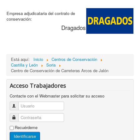
Empresa adjudicataria del contrato de
conservación:
Dragados
Está aquí:
Inicio
Centros de Conservación
Castilla y León
Soria
Centro de Conservación de Carreteras Arcos de Jalón
Acceso Trabajadores
Contacte con el Webmaster para solicitar su acceso
Usuario
Contraseña
Recuérdeme
Identificarse