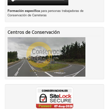
Formación específica
para personas trabajadoras de
Conservación de Carreteras
Centros de Conservación