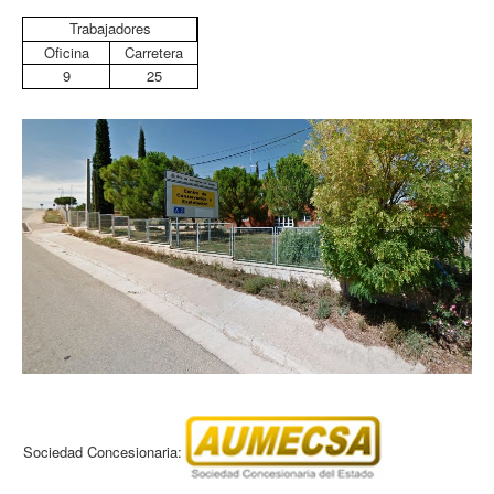
Trabajadores
Oficina
Carretera
9
25
Sociedad Concesionaria: