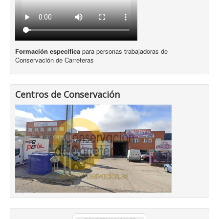
Formación específica
para personas trabajadoras de
Conservación de Carreteras
Centros de Conservación