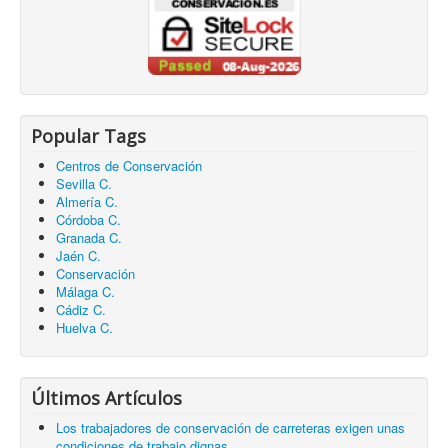
Popular Tags
Centros de Conservación
Sevilla C.
Almería C.
Córdoba C.
Granada C.
Jaén C.
Conservación
Málaga C.
Cádiz C.
Huelva C.
Últimos Artículos
Los trabajadores de conservación de carreteras exigen unas
condiciones de trabajo dignas