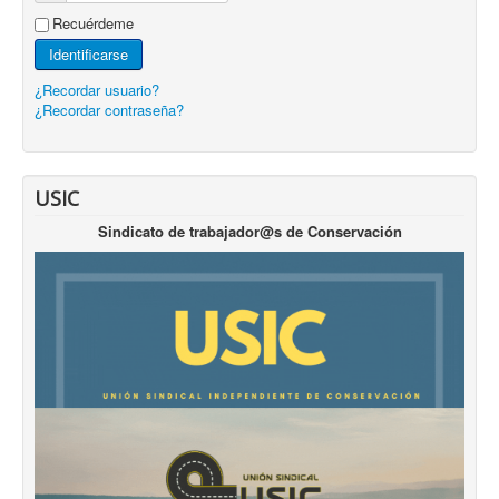
Recuérdeme
Identificarse
¿Recordar usuario?
¿Recordar contraseña?
USIC
Sindicato de trabajador@s de Conservación