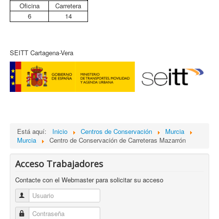
Oficina
Carretera
6
14
SEITT Cartagena-Vera
Está aquí:
Inicio
Centros de Conservación
Murcia
Murcia
Centro de Conservación de Carreteras Mazarrón
Acceso Trabajadores
Contacte con el Webmaster para solicitar su acceso
Usuario
Contraseña