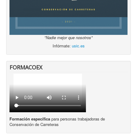
"Nadie mejor que nosotros"
Infórmate:
usic.es
FORMACOEX
Formación específica
para personas trabajadoras de
Conservación de Carreteras