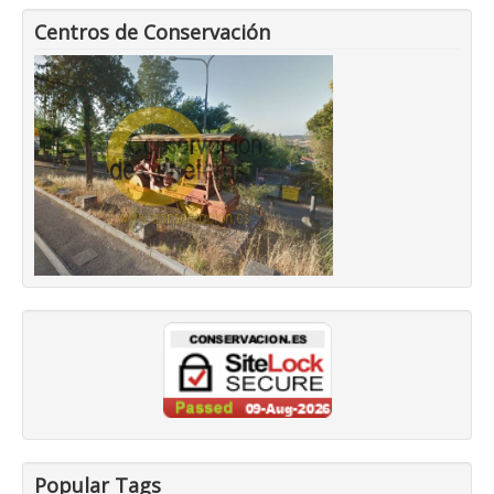
Centros de Conservación
Popular Tags