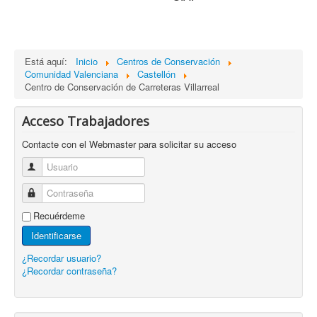
Está aquí:
Inicio
Centros de Conservación
Comunidad Valenciana
Castellón
Centro de Conservación de Carreteras Villarreal
Acceso Trabajadores
Contacte con el Webmaster para solicitar su acceso
Usuario
Contraseña
Recuérdeme
Identificarse
¿Recordar usuario?
¿Recordar contraseña?