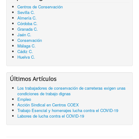
Centros de Conservación
Sevilla C.
Almería C.
Córdoba C.
Granada C.
Jaén C.
Conservación
Málaga C.
Cádiz C.
Huelva C.
Últimos Artículos
Los trabajadores de conservación de carreteras exigen unas
condiciones de trabajo dignas
Empleo
Acción Sindical en Centros COEX
Trabajo Esencial y homenajes lucha contra el COVID-19
Labores de lucha contra el COVID-19