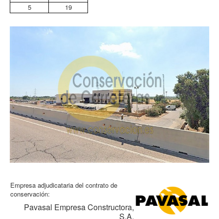
5
19
Empresa adjudicataria del contrato de
conservación:
Pavasal Empresa Constructora,
S.A.