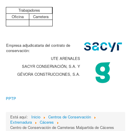
Trabajadores
Oficina
Carretera
Empresa adjudicataria del contrato de
conservación:
UTE ARENALES
SACYR CONSERVACIÓN, S.A. Y
GÉVORA CONSTRUCCIONES, S.A.
PPTP
Está aquí:
Inicio
Centros de Conservación
Extremadura
Cáceres
Centro de Conservación de Carreteras Malpartida de Cáceres