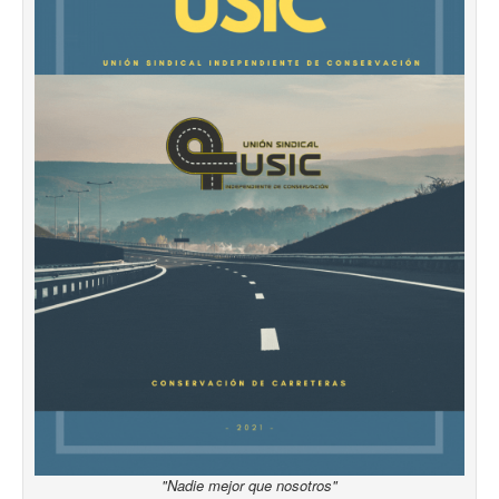
"Nadie mejor que nosotros"