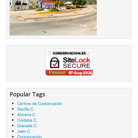
Popular Tags
Centros de Conservación
Sevilla C.
Almería C.
Córdoba C.
Granada C.
Jaén C.
Conservación