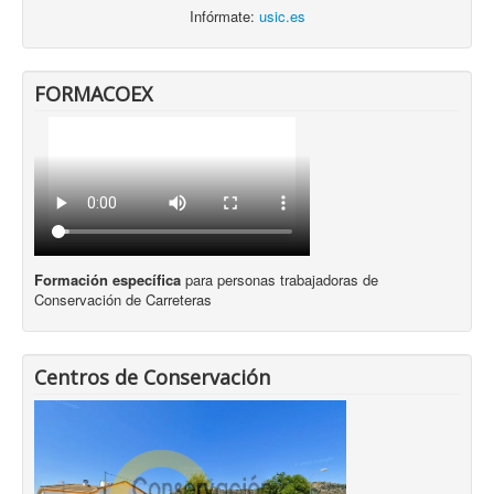
Infórmate:
usic.es
FORMACOEX
Formación específica
para personas trabajadoras de
Conservación de Carreteras
Centros de Conservación