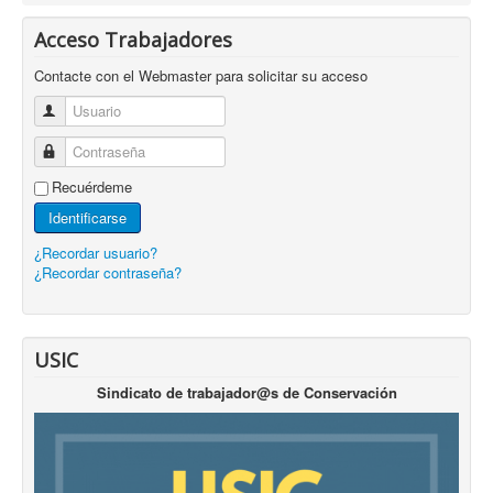
Acceso Trabajadores
Contacte con el Webmaster para solicitar su acceso
Usuario
Contraseña
Recuérdeme
Identificarse
¿Recordar usuario?
¿Recordar contraseña?
USIC
Sindicato de trabajador@s de Conservación