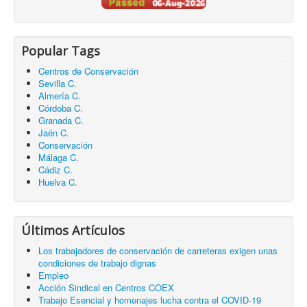
Popular Tags
Centros de Conservación
Sevilla C.
Almería C.
Córdoba C.
Granada C.
Jaén C.
Conservación
Málaga C.
Cádiz C.
Huelva C.
Últimos Artículos
Los trabajadores de conservación de carreteras exigen unas
condiciones de trabajo dignas
Empleo
Acción Sindical en Centros COEX
Trabajo Esencial y homenajes lucha contra el COVID-19