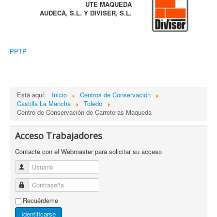
UTE MAQUEDA
AUDECA, S.L. Y DIVISER, S.L.
PPTP
Está aquí:
Inicio
Centros de Conservación
Castilla La Mancha
Toledo
Centro de Conservación de Carreteras Maqueda
Acceso Trabajadores
Contacte con el Webmaster para solicitar su acceso
Usuario
Contraseña
Recuérdeme
Identificarse