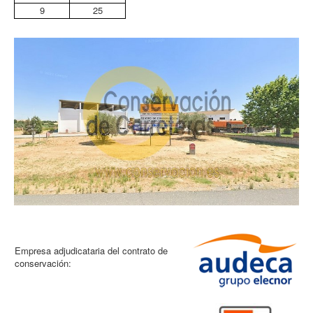
9
25
Empresa adjudicataria del contrato de
conservación: