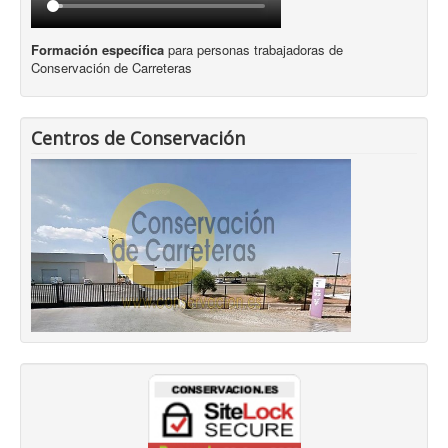
Formación específica
para personas trabajadoras de
Conservación de Carreteras
Centros de Conservación