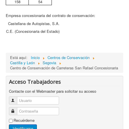
158
54
Empresa concesionaria del contrato de conservación:
Castellana de Autopistas, S.A.
C.E. (Concesionaria del Estado)
Está aquí:
Inicio
Centros de Conservación
Castilla y León
Segovia
Centro de Conservación de Carreteras San Rafael Concesionaria
Acceso Trabajadores
Contacte con el Webmaster para solicitar su acceso
Usuario
Contraseña
Recuérdeme
Identificarse