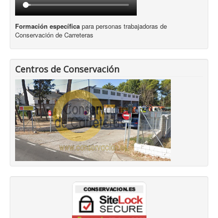
Formación específica
para personas trabajadoras de
Conservación de Carreteras
Centros de Conservación