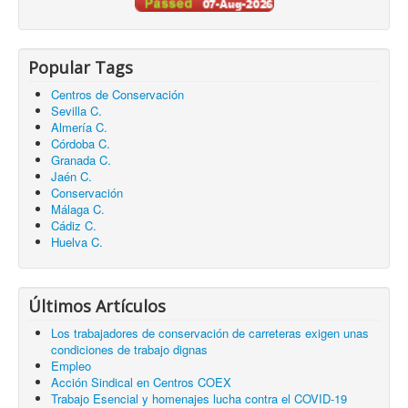
Popular Tags
Centros de Conservación
Sevilla C.
Almería C.
Córdoba C.
Granada C.
Jaén C.
Conservación
Málaga C.
Cádiz C.
Huelva C.
Últimos Artículos
Los trabajadores de conservación de carreteras exigen unas
condiciones de trabajo dignas
Empleo
Acción Sindical en Centros COEX
Trabajo Esencial y homenajes lucha contra el COVID-19