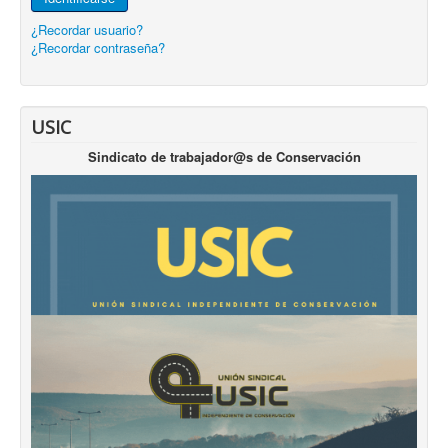
¿Recordar usuario?
¿Recordar contraseña?
USIC
Sindicato de trabajador@s de Conservación