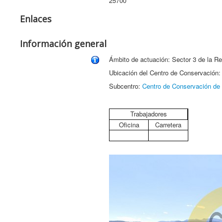
25700
Enlaces
Información general
Ámbito de actuación: Sector 3 de la Re
Ubicación del Centro de Conservación
Subcentro:
Centro de Conservación de 
Trabajadores
Oficina
Carretera