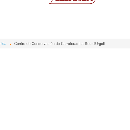
eida
Centro de Conservación de Carreteras La Seu d'Urgell