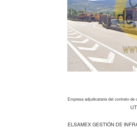
Empresa adjudicataria del contrato de 
UT
ELSAMEX GESTIÓN DE INFR