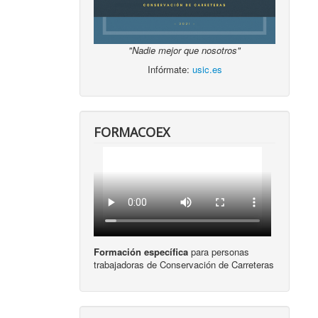
"Nadie mejor que nosotros"
Infórmate:
usic.es
FORMACOEX
Formación específica
para personas
trabajadoras de Conservación de Carreteras