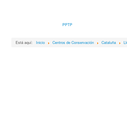
PPTP
Está aquí:
Inicio
Centros de Conservación
Cataluña
Ll