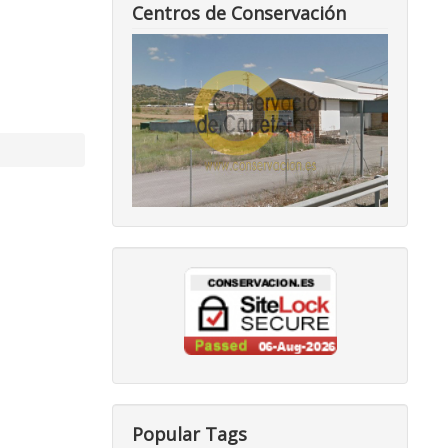
Centros de Conservación
Popular Tags