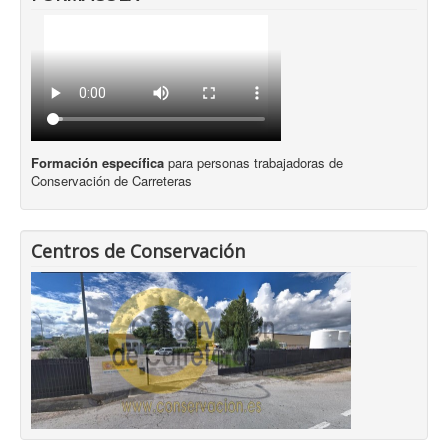
Formación específica
para personas trabajadoras de
Conservación de Carreteras
Centros de Conservación