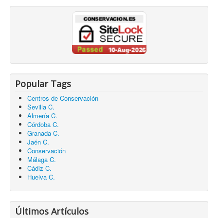
Popular Tags
Centros de Conservación
Sevilla C.
Almería C.
Córdoba C.
Granada C.
Jaén C.
Conservación
Málaga C.
Cádiz C.
Huelva C.
Últimos Artículos