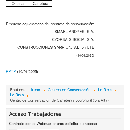
Oficina
Carretera
Empresa adjudicataria del contrato de conservación:
ISMAEL ANDRES, S.A.
CYOPSA-SISOCIA, S.A.
CONSTRUCCIONES SARRION, S.L. en UTE
(10/01/2025)
PPTP
(10/01/2025)
Está aquí:
Inicio
Centros de Conservación
La Rioja
La Rioja
Centro de Conservación de Carreteras Logroño (Rioja Alta)
Acceso Trabajadores
Contacte con el Webmaster para solicitar su acceso