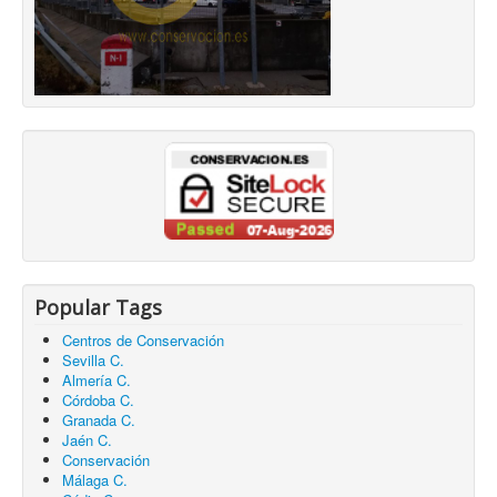
Popular Tags
Centros de Conservación
Sevilla C.
Almería C.
Córdoba C.
Granada C.
Jaén C.
Conservación
Málaga C.