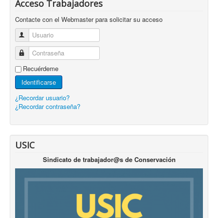
Acceso Trabajadores
Contacte con el Webmaster para solicitar su acceso
Usuario
Contraseña
Recuérdeme
Identificarse
¿Recordar usuario?
¿Recordar contraseña?
USIC
Sindicato de trabajador@s de Conservación