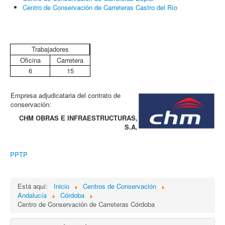
Centro de Conservación de Carreteras Castro del Río
Trabajadores
Oficina
Carretera
6
15
Empresa adjudicataria del contrato de
conservación:
CHM OBRAS E INFRAESTRUCTURAS,
S.A.
PPTP
Está aquí:
Inicio
Centros de Conservación
Andalucía
Córdoba
Centro de Conservación de Carreteras Córdoba