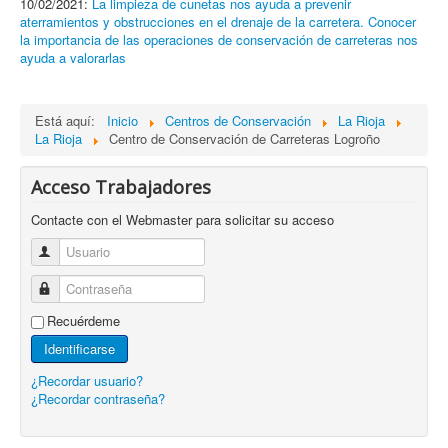
10/02/2021:
La limpieza de cunetas nos ayuda a prevenir
aterramientos y obstrucciones en el drenaje de la carretera. Conocer
la importancia de las operaciones de conservación de carreteras nos
ayuda a valorarlas
Está aquí:
Inicio
Centros de Conservación
La Rioja
La Rioja
Centro de Conservación de Carreteras Logroño
Acceso Trabajadores
Contacte con el Webmaster para solicitar su acceso
Usuario
Contraseña
Recuérdeme
Identificarse
¿Recordar usuario?
¿Recordar contraseña?