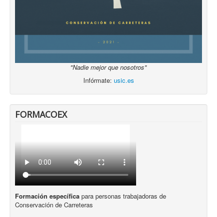
"Nadie mejor que nosotros"
Infórmate:
usic.es
FORMACOEX
Formación específica
para personas trabajadoras de
Conservación de Carreteras