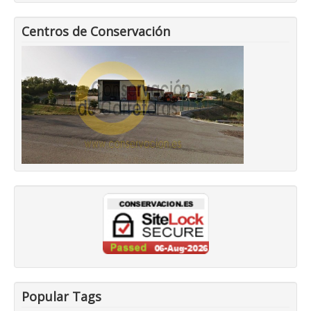
Centros de Conservación
Popular Tags