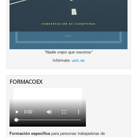
"Nadie mejor que nosotros"
Infórmate:
usic.es
FORMACOEX
Formación específica
para personas trabajadoras de