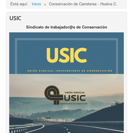
Está aquí:
Inicio
Conservación de Carreteras - Huelva C.
USIC
Sindicato de trabajador@s de Conservación